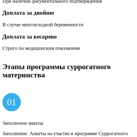
При наличии документального подтверждения
Доплата за двойню
В случае многоплодной беременности
Доплата за кесарево
Строго по медицинским показаниям
Этапы
программы
суррогатного
материнства
01
Заполнение анкеты
Заполнение Анкеты на участие в программе Суррогатного