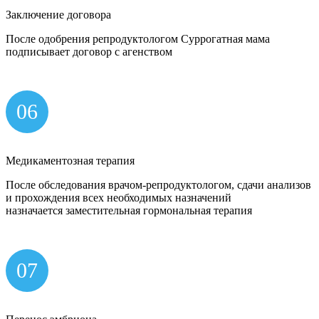
Заключение договора
После одобрения репродуктологом Суррогатная мама
подписывает договор с агенством
06
Медикаментозная терапия
После обследования врачом-репродуктологом, сдачи анализов
и прохождения всех необходимых назначений
назначается заместительная гормональная терапия
07