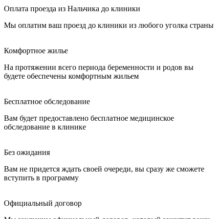
Оплата проезда из Нальчика до клиники
Мы оплатим ваш проезд до клиники из любого уголка страны
Комфортное жилье
На протяжении всего периода беременности и родов вы
будете обеспечены комфортным жильем
Бесплатное обследование
Вам будет предоставлено бесплатное медицинское
обследование в клинике
Без ожидания
Вам не придется ждать своей очереди, вы сразу же сможете
вступить в программу
Официальный договор