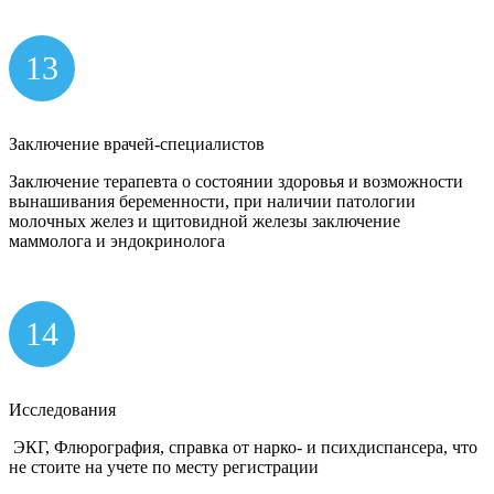
13
Заключение врачей-специалистов
Заключение терапевта о состоянии здоровья и возможности
вынашивания беременности, при наличии патологии
молочных желез и щитовидной железы заключение
маммолога и эндокринолога
14
Исследования
ЭКГ, Флюрография, справка от нарко- и психдиспансера, что
не стоите на учете по месту регистрации