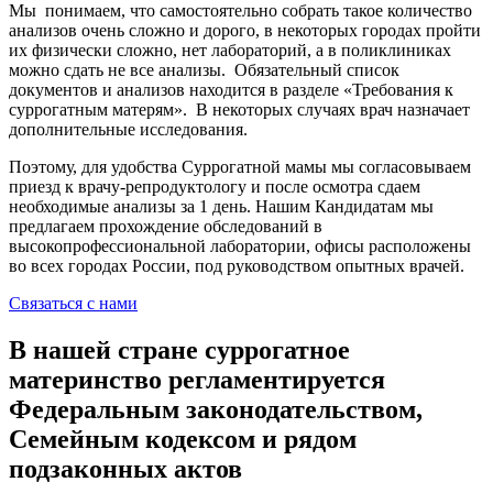
Мы понимаем, что самостоятельно собрать такое количество
анализов очень сложно и дорого, в некоторых городах пройти
их физически сложно, нет лабораторий, а в поликлиниках
можно сдать не все анализы. Обязательный список
документов и анализов находится в разделе «Требования к
суррогатным матерям». В некоторых случаях врач назначает
дополнительные исследования.
Поэтому, для удобства Суррогатной мамы мы согласовываем
приезд к врачу-репродуктологу и после осмотра сдаем
необходимые анализы за 1 день. Нашим Кандидатам мы
предлагаем прохождение обследований в
высокопрофессиональной лаборатории, офисы расположены
во всех городах России, под руководством опытных врачей.
Связаться с нами
В нашей стране суррогатное
материнство регламентируется
Федеральным законодательством,
Семейным кодексом и рядом
подзаконных актов