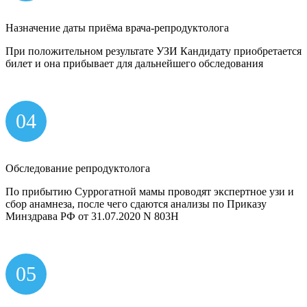
Назначение даты приёма врача-репродуктолога
При положительном результате УЗИ Кандидату приобретается
билет и она прибывает для дальнейшего обследования
04
Обследование репродуктолога
По прибытию Суррогатной мамы проводят экспертное узи и
сбор анамнеза, после чего сдаются анализы по Приказу
Минздрава РФ от 31.07.2020 N 803Н
05