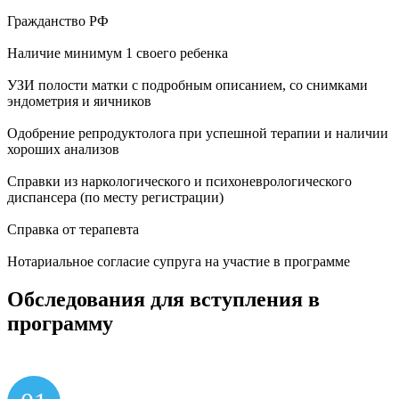
Гражданство РФ
Наличие минимум 1 своего ребенка
УЗИ полости матки с подробным описанием, со снимками
эндометрия и яичников
Одобрение репродуктолога при успешной терапии и наличии
хороших анализов
Справки из наркологического и психоневрологического
диспансера (по месту регистрации)
Справка от терапевта
Нотариальное согласие супруга на участие в программе
Обследования
для вступления
в
программу