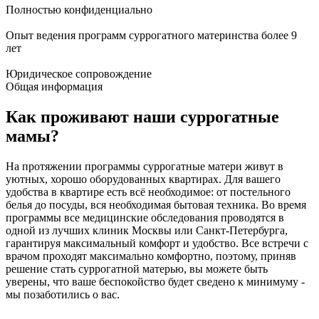
Полностью конфиденциально
Опыт ведения программ суррогатного материнства более 9
лет
Юридическое сопровождение
Общая информация
Как
проживают
наши суррогатные
мамы?
На протяжении программы суррогатные матери живут в
уютных, хорошо оборудованных квартирах. Для вашего
удобства в квартире есть всё необходимое: от постельного
белья до посуды, вся необходимая бытовая техника. Во время
программы все медицинские обследования проводятся в
одной из лучших клиник Москвы или Санкт-Петербурга,
гарантируя максимальный комфорт и удобство. Все встречи с
врачом проходят максимально комфортно, поэтому, приняв
решение стать суррогатной матерью, вы можете быть
уверены, что ваше беспокойство будет сведено к минимуму -
мы позаботились о вас.