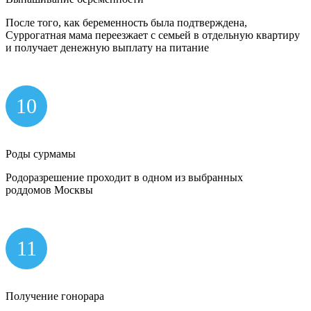
После того, как беременность была подтверждена,
Суррогатная мама переезжает с семьей в отдельную квартиру
и получает денежную выплату на питание
10
Роды сурмамы
Родоразрешение проходит в одном из выбранных
роддомов Москвы
11
Получение гонорара