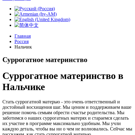
Главная
Россия
Нальчик
Суррогатное материнство
Суррогатное материнство в
Нальчике
Стать суррогатной матерью - это очень ответственный и
достойный восхищения шаг. Мы ценим и поддерживаем ваше
решение помочь семьям обрести счастье родительства. Мы
заботимся о наших суррогатных матерях и стараемся сделать
их участие в программе максимально удобным. Мы учли
каждую деталь, чтобы вы ни о чем не волновались. Сейчас мы
расскажем, как стать суррогатной матерью.