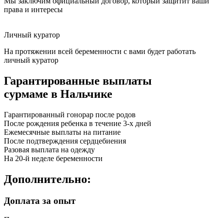
Мы заключим официальный договор, который защитит ваши
права и интересы
Личный куратор
На протяжении всей беременности с вами будет работать
личный куратор
Гарантированные
выплаты
сурмаме в Нальчике
Гарантированный гонорар после родов
После рождения ребенка в течение 3-х дней
Ежемесячные выплаты на питание
После подтверждения сердцебиения
Разовая выплата на одежду
На 20-й неделе беременности
Дополнительно:
Доплата за опыт