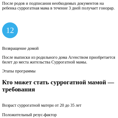
После родов и подписания необходимых документов на
ребенка суррогатная мама в течение 3 дней получает гонорар.
12
Возвращение домой
После выписки из родильного дома Агенством приобретается
билет до места жительства Суррогатной мамы.
Этапы программы
Кто может стать
суррогатной мамой
—
требования
Возраст суррогатной матери от 20 до 35 лет
Положительный резус-фактор