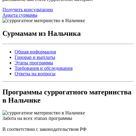
Получить консультацию
Анкета сурмамы
Сурмамам из Нальчика
Общая информация
Гонорар и выплаты
Этапы программы
Требования и обследования
Ответы на вопросы
Программы
суррогатного материнства
в Нальчике
Забота на всех этапах программы
В соответствии с законодательством РФ