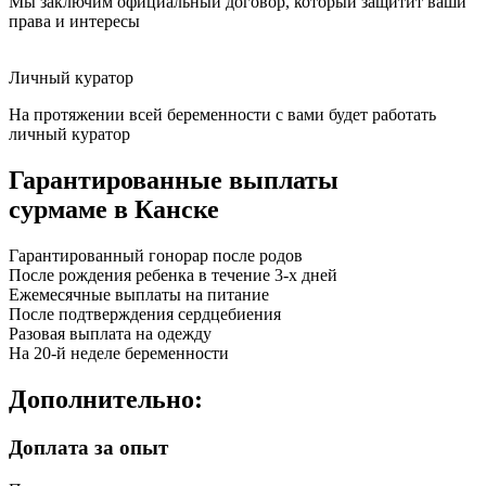
Мы заключим официальный договор, который защитит ваши
права и интересы
Личный куратор
На протяжении всей беременности с вами будет работать
личный куратор
Гарантированные
выплаты
сурмаме в Канске
Гарантированный гонорар после родов
После рождения ребенка в течение 3-х дней
Ежемесячные выплаты на питание
После подтверждения сердцебиения
Разовая выплата на одежду
На 20-й неделе беременности
Дополнительно:
Доплата за опыт