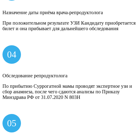
Назначение даты приёма врача-репродуктолога
При положительном результате УЗИ Кандидату приобретается
билет и она прибывает для дальнейшего обследования
04
Обследование репродуктолога
По прибытию Суррогатной мамы проводят экспертное узи и
сбор анамнеза, после чего сдаются анализы по Приказу
Минздрава РФ от 31.07.2020 N 803Н
05