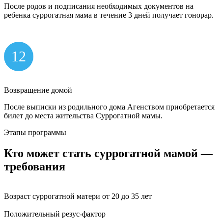
После родов и подписания необходимых документов на
ребенка суррогатная мама в течение 3 дней получает гонорар.
12
Возвращение домой
После выписки из родильного дома Агенством приобретается
билет до места жительства Суррогатной мамы.
Этапы программы
Кто может стать
суррогатной мамой
—
требования
Возраст суррогатной матери от 20 до 35 лет
Положительный резус-фактор