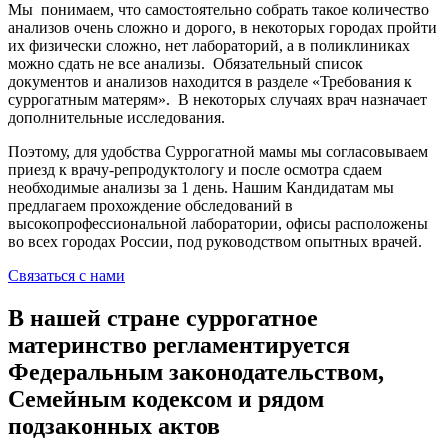
Мы понимаем, что самостоятельно собрать такое количество
анализов очень сложно и дорого, в некоторых городах пройти
их физически сложно, нет лабораторий, а в поликлиниках
можно сдать не все анализы. Обязательный список
документов и анализов находится в разделе «Требования к
суррогатным матерям». В некоторых случаях врач назначает
дополнительные исследования.
Поэтому, для удобства Суррогатной мамы мы согласовываем
приезд к врачу-репродуктологу и после осмотра сдаем
необходимые анализы за 1 день. Нашим Кандидатам мы
предлагаем прохождение обследований в
высокопрофессиональной лаборатории, офисы расположены
во всех городах России, под руководством опытных врачей.
Связаться с нами
В нашей стране суррогатное
материнство регламентируется
Федеральным законодательством,
Семейным кодексом и рядом
подзаконных актов