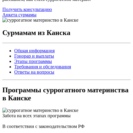
Получить консультацию
Анкета сурмамы
Сурмамам из Канска
Общая информация
Гонорар и выплаты
Этапы программы
Требования и обследования
Ответы на вопросы
Программы
суррогатного материнства
в Канске
Забота на всех этапах программы
В соответствии с законодательством РФ