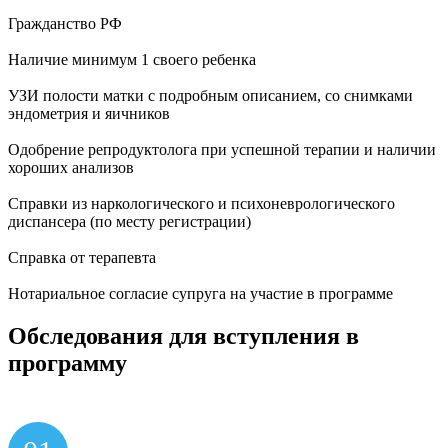
Гражданство РФ
Наличие минимум 1 своего ребенка
УЗИ полости матки с подробным описанием, со снимками
эндометрия и яичников
Одобрение репродуктолога при успешной терапии и наличии
хороших анализов
Справки из наркологического и психоневрологического
диспансера (по месту регистрации)
Справка от терапевта
Нотариальное согласие супруга на участие в программе
Обследования
для вступления
в
программу