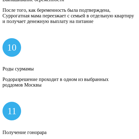
После того, как беременность была подтверждена,
Суррогатная мама переезжает с семьей в отдельную квартиру
и получает денежную выплату на питание
10
Роды сурмамы
Родоразрешение проходит в одном из выбранных
роддомов Москвы
11
Получение гонорара