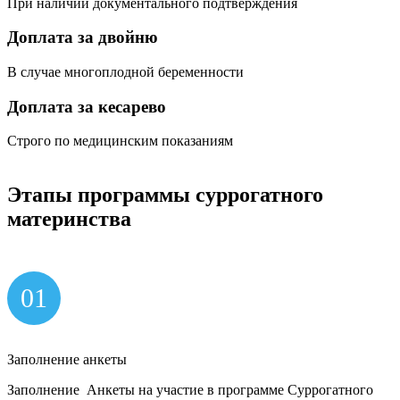
При наличии документального подтверждения
Доплата за двойню
В случае многоплодной беременности
Доплата за кесарево
Строго по медицинским показаниям
Этапы
программы
суррогатного
материнства
01
Заполнение анкеты
Заполнение Анкеты на участие в программе Суррогатного