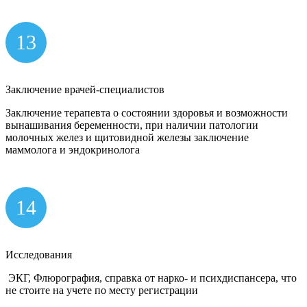
13
Заключение врачей-специалистов
Заключение терапевта о состоянии здоровья и возможности
вынашивания беременности, при наличии патологии
молочных желез и щитовидной железы заключение
маммолога и эндокринолога
14
Исследования
ЭКГ, Флюрография, справка от нарко- и психдиспансера, что
не стоите на учете по месту регистрации