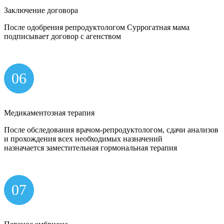
Заключение договора
После одобрения репродуктологом Суррогатная мама
подписывает договор с агенством
06
Медикаментозная терапия
После обследования врачом-репродуктологом, сдачи анализов
и прохождения всех необходимых назначений
назначается заместительная гормональная терапия
07