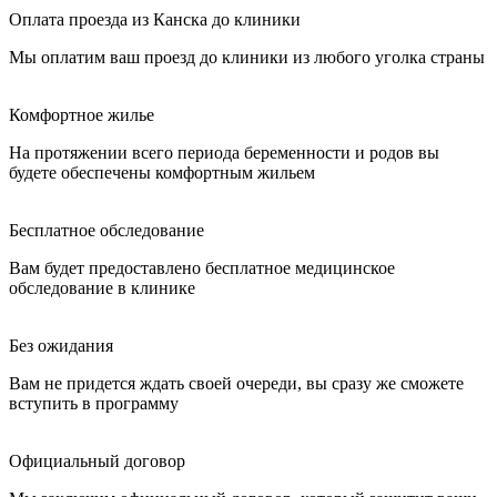
Оплата проезда из Канска до клиники
Мы оплатим ваш проезд до клиники из любого уголка страны
Комфортное жилье
На протяжении всего периода беременности и родов вы
будете обеспечены комфортным жильем
Бесплатное обследование
Вам будет предоставлено бесплатное медицинское
обследование в клинике
Без ожидания
Вам не придется ждать своей очереди, вы сразу же сможете
вступить в программу
Официальный договор