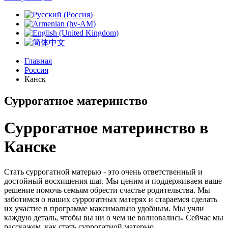
Главная
Россия
Канск
Суррогатное материнство
Суррогатное материнство в
Канске
Стать суррогатной матерью - это очень ответственный и
достойный восхищения шаг. Мы ценим и поддерживаем ваше
решение помочь семьям обрести счастье родительства. Мы
заботимся о наших суррогатных матерях и стараемся сделать
их участие в программе максимально удобным. Мы учли
каждую деталь, чтобы вы ни о чем не волновались. Сейчас мы
расскажем, как стать суррогатной матерью.