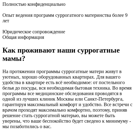
Полностью конфиденциально
Опыт ведения программ суррогатного материнства более 9
лет
Юридическое сопровождение
Общая информация
Как
проживают
наши суррогатные
мамы?
На протяжении программы суррогатные матери живут в
уютных, хорошо оборудованных квартирах. Для вашего
удобства в квартире есть всё необходимое: от постельного
белья до посуды, вся необходимая бытовая техника. Во время
программы все медицинские обследования проводятся в
одной из лучших клиник Москвы или Санкт-Петербурга,
гарантируя максимальный комфорт и удобство. Все встречи с
врачом проходят максимально комфортно, поэтому, приняв
решение стать суррогатной матерью, вы можете быть
уверены, что ваше беспокойство будет сведено к минимуму -
мы позаботились о вас.