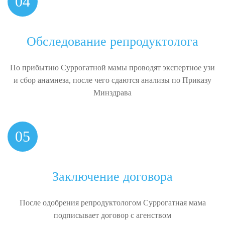
04
Обследование репродуктолога
По прибытию Суррогатной мамы проводят экспертное узи
и сбор анамнеза, после чего сдаются анализы по Приказу
Минздрава
05
Заключение договора
После одобрения репродуктологом Суррогатная мама
подписывает договор с агенством