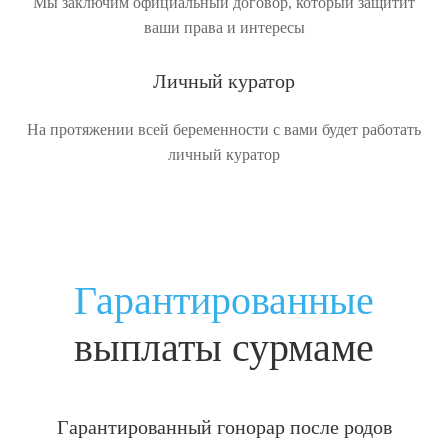
Мы заключим официальный договор, который защитит
ваши права и интересы
Личный куратор
На протяжении всей беременности с вами будет работать
личный куратор
Гарантированные
выплаты сурмаме
Гарантированный гонорар после родов