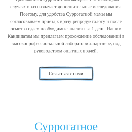
случаях врач назначает дополнительные исследования.
Поэтому, для удобства Суррогатной мамы мы
согласовываем приезд к врачу-репродуктологу и после
осмотра сдаем необходимые анализы за 1 день. Нашим
Кандидатам мы предлагаем прохождение обследований в
высокопрофессиональной лаборатории-партнере, под
руководством опытных врачей.
Связаться с нами
Суррогатное