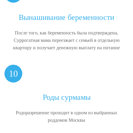
Вынашивание беременности
После того, как беременность была подтверждена,
Суррогатная мама переезжает с семьей в отдельную
квартиру и получает денежную выплату на питание
10
Роды сурмамы
Родоразрешение проходит в одном из выбранных
роддомов Москвы