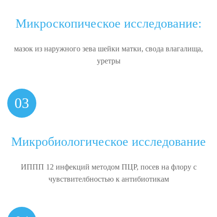
Микроскопическое исследование:
мазок из наружного зева шейки матки, свода влагалища,
уретры
03
Микробиологическое исследование
ИППП 12 инфекций методом ПЦР, посев на флору с
чувствителбностью к антибиотикам