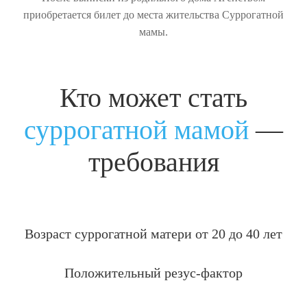
приобретается билет до места жительства Суррогатной
мамы.
Кто может стать
суррогатной мамой
—
требования
Возраст суррогатной матери от 20 до 40 лет
Положительный резус-фактор