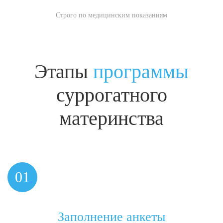
Строго по медицинским показаниям
Этапы
программы
суррогатного
материнства
01
Заполнение анкеты