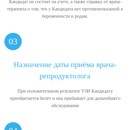
Кандидат не состоит на учете, а также справку от врача-
терапевта о том, что у Кандидата нет противопоказаний к
беременности и родам.
03
Назначение даты приёма врача-
репродуктолога
При положительном результате УЗИ Кандидату
приобретается билет и она прибывает для дальнейшего
обследования