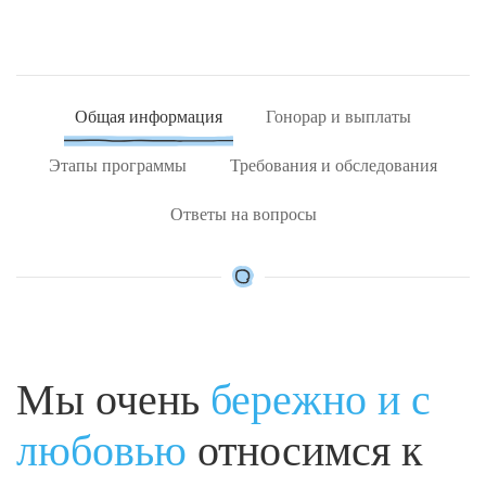
Общая информация
Гонорар и выплаты
Этапы программы
Требования и обследования
Ответы на вопросы
Мы очень
бережно и с
любовью
относимся к