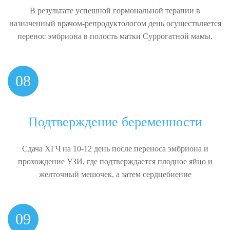
В результате успешной гормональной терапии в
назначенный врачом-репродуктологом день осуществляется
перенос эмбриона в полость матки Суррогатной мамы.
08
Подтверждение беременности
Сдача ХГЧ на 10-12 день после переноса эмбриона и
прохождение УЗИ, где подтверждается плодное яйцо и
желточный мешочек, а затем сердцебиение
09