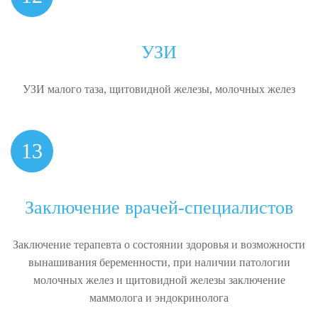
УЗИ
УЗИ малого таза, щитовидной железы, молочных желез
13
Заключение врачей-специалистов
Заключение терапевта о состоянии здоровья и возможности
вынашивания беременности, при наличии патологии
молочных желез и щитовидной железы заключение
маммолога и эндокринолога