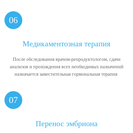
06
Медикаментозная терапия
После обследования врачом-репродуктологом, сдачи
анализов и прохождения всех необходимых назначений
назначается заместительная гормональная терапия
07
Перенос эмбриона