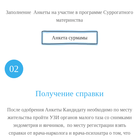
Заполнение Анкеты на участие в программе Суррогатного
материнства
Анкета сурмамы
02
Получение справки
После одобрения Анкеты Кандидату необходимо по месту
жительства пройти УЗИ органов малого таза со снимками
эндометрия и яичников, по месту регистрации взять
справки от врача-нарколога и врача-психиатра о том, что