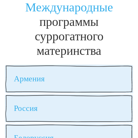
Международные
программы
суррогатного
материнства
Армения
Россия
Белоруссия