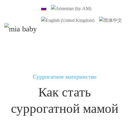
Суррогатное материнство
Как стать
суррогатной мамой