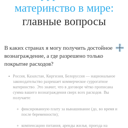
материнство в мире:
главные вопросы
В каких странах я могу получить достойное
вознаграждение, а где разрешено только
покрытие расходов?
Россия, Казахстан, Киргизия, Белоруссия — национальное
законодательство разрешает коммерческое суррогатное
материнство. Это значит, что в договоре чётко прописана
сумма вашего вознаграждения сверх всех расходов. Вы
получаете:
фиксированную плату за вынашивание (до, во время и
после беременности);
компенсацию питания, аренды жилья, проезда на