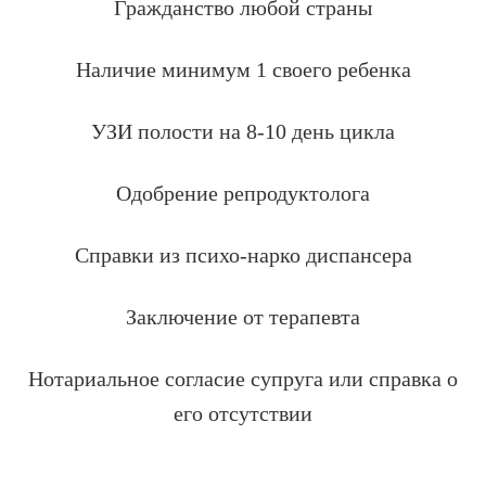
Гражданство любой страны
Наличие минимум 1 своего ребенка
УЗИ полости на 8-10 день цикла
Одобрение репродуктолога
Справки из психо-нарко диспансера
Заключение от терапевта
Нотариальное согласие супруга или справка о
его отсутствии