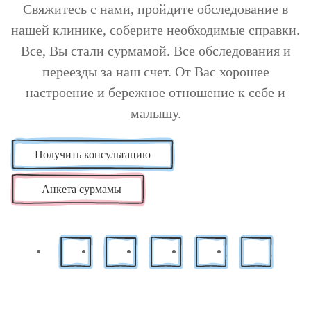
Свяжитесь с нами, пройдите обследование в
нашей клинике, соберите необходимые справки.
Все, Вы стали сурмамой. Все обследования и
переезды за наш счет. От Вас хорошее
настроение и бережное отношение к себе и
малышу.
Получить консультацию
Анкета сурмамы