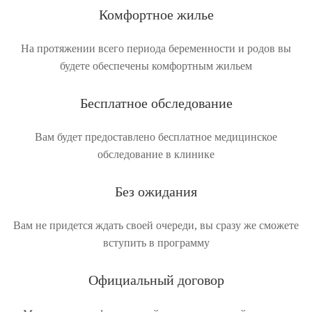
Комфортное жилье
На протяжении всего периода беременности и родов вы
будете обеспечены комфортным жильем
Бесплатное обследование
Вам будет предоставлено бесплатное медицинское
обследование в клинике
Без ожидания
Вам не придется ждать своей очереди, вы сразу же сможете
вступить в программу
Официальный договор