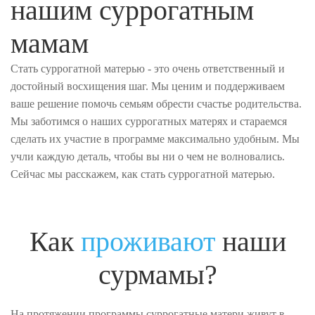
нашим суррогатным
мамам
Стать суррогатной матерью - это очень ответственный и
достойный восхищения шаг. Мы ценим и поддерживаем
ваше решение помочь семьям обрести счастье родительства.
Мы заботимся о наших суррогатных матерях и стараемся
сделать их участие в программе максимально удобным. Мы
учли каждую деталь, чтобы вы ни о чем не волновались.
Сейчас мы расскажем, как стать суррогатной матерью.
Как
проживают
наши
сурмамы?
На протяжении программы суррогатные матери живут в