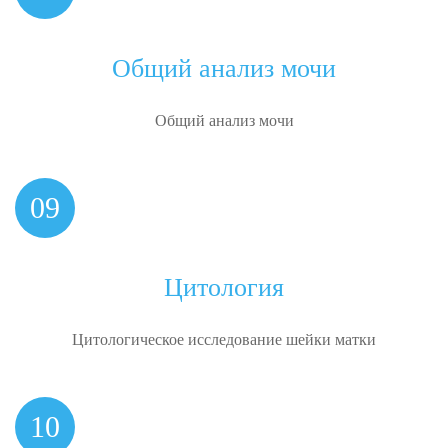
Общий анализ мочи
Общий
анализ мочи
09
Цитология
Цитологическое исследование
шейки матки
10