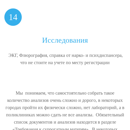
14
Исследования
ЭКГ, Флюрография, справка от нарко- и психдиспансера,
что не стоите на учете по месту регистрации
Мы понимаем, что самостоятельно собрать такое
количество анализов очень сложно и дорого, в некоторых
городах пройти их физически сложно, нет лабораторий, а в
поликлиниках можно сдать не все анализы. Обязательный
список документов и анализов находится в разделе
«Требования к суррогатным матерям». В некоторых