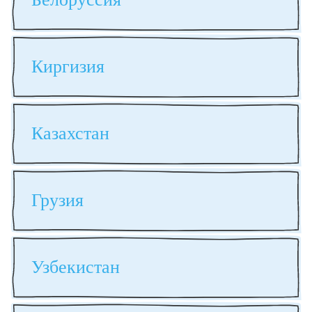
Киргизия
Казахстан
Грузия
Узбекистан