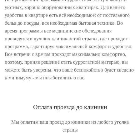
уютных, хорошо оборудованных квартирах. Для вашего
удобства в квартире есть всё необходимое: от постельного
белья до посуды, вся необходимая бытовая техника. Во
время программы все медицинские обследования
проводятся в лучших клиниках той страны, где проходит
программа, гарантируя максимальный комфорт и удобство.
Все встречи с врачом проходят максимально комфортно,
поэтому, приняв решение стать суррогатной матерью, вы
можете быть уверены, что ваше беспокойство будет сведено
к минимуму - мы позаботились о вас.
Оплата проезда до клиники
Мы оплатим ваш проезд до клиники из любого уголка
страны