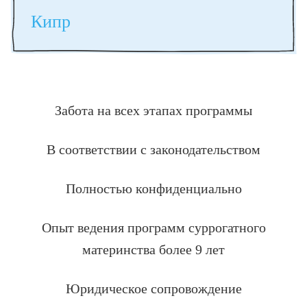
Кипр
Забота на всех этапах программы
В соответствии с законодательством
Полностью конфиденциально
Опыт ведения программ суррогатного
материнства более 9 лет
Юридическое сопровождение