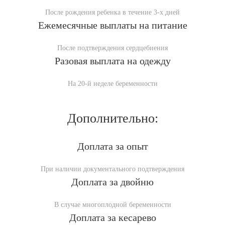
После рождения ребенка в течение 3-х дней
Ежемесячные выплаты на питание
После подтверждения сердцебиения
Разовая выплата на одежду
На 20-й неделе беременности
Дополнительно:
Доплата за опыт
При наличии документального подтверждения
Доплата за двойню
В случае многоплодной беременности
Доплата за кесарево